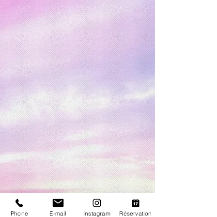
Phone
E-mail
Instagram
Réservation