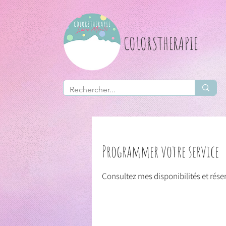
COLORSTHERAPIE
Programmer votre service
Consultez mes disponibilités et réser