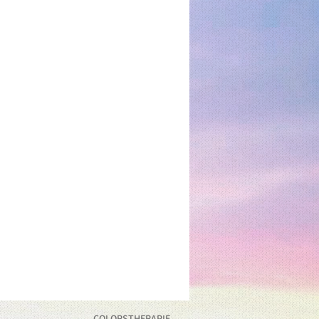
COLORSTHERAPIE