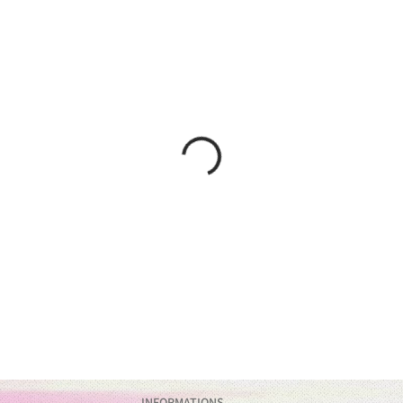
INFORMATIONS